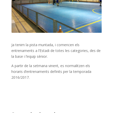
Ja tenim la pista muntada, i comencen els
entrenaments a l’Estadi de totes les categories, des de
la base i l’equip sènior.
A partir de la setmana vinent, es normalitzen els
horaris d’entrenaments definits per la temporada
2016/2017.