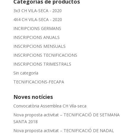
Categorías de productos
3x3 CH VILA-SECA - 2020
4X4 CH VILA-SECA - 2020
INCRIPCIONS GERMANS
INSCRIPCIONS ANUALS
INSCRIPCIONS MENSUALS
INSCRIPCIONS TECNIFICACIONS
INSCRIPCIONS TRIMESTRALS
Sin categoría
TECNIFICACIONS-FECAPA
Noves notícies
Convocatòria Assemblea CH Vila-seca
Nova proposta activitat – TECNIFICACIÓ DE SETMANA
SANTA 2018
Nova proposta activitat – TECNIFICACIÓ DE NADAL