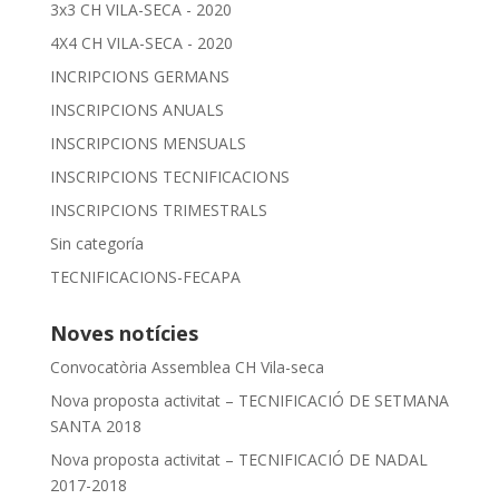
3x3 CH VILA-SECA - 2020
4X4 CH VILA-SECA - 2020
INCRIPCIONS GERMANS
INSCRIPCIONS ANUALS
INSCRIPCIONS MENSUALS
INSCRIPCIONS TECNIFICACIONS
INSCRIPCIONS TRIMESTRALS
Sin categoría
TECNIFICACIONS-FECAPA
Noves notícies
Convocatòria Assemblea CH Vila-seca
Nova proposta activitat – TECNIFICACIÓ DE SETMANA
SANTA 2018
Nova proposta activitat – TECNIFICACIÓ DE NADAL
2017-2018