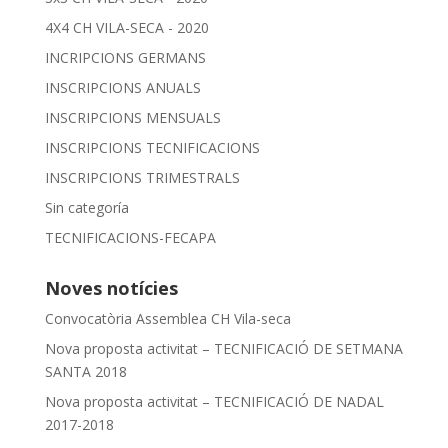
4X4 CH VILA-SECA - 2020
INCRIPCIONS GERMANS
INSCRIPCIONS ANUALS
INSCRIPCIONS MENSUALS
INSCRIPCIONS TECNIFICACIONS
INSCRIPCIONS TRIMESTRALS
Sin categoría
TECNIFICACIONS-FECAPA
Noves notícies
Convocatòria Assemblea CH Vila-seca
Nova proposta activitat – TECNIFICACIÓ DE SETMANA
SANTA 2018
Nova proposta activitat – TECNIFICACIÓ DE NADAL
2017-2018