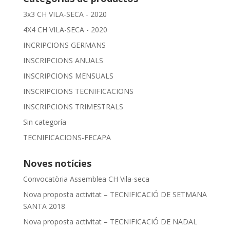
3x3 CH VILA-SECA - 2020
4X4 CH VILA-SECA - 2020
INCRIPCIONS GERMANS
INSCRIPCIONS ANUALS
INSCRIPCIONS MENSUALS
INSCRIPCIONS TECNIFICACIONS
INSCRIPCIONS TRIMESTRALS
Sin categoría
TECNIFICACIONS-FECAPA
Noves notícies
Convocatòria Assemblea CH Vila-seca
Nova proposta activitat – TECNIFICACIÓ DE SETMANA
SANTA 2018
Nova proposta activitat – TECNIFICACIÓ DE NADAL