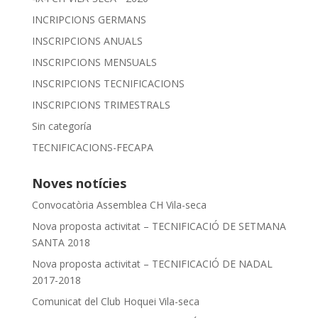
INCRIPCIONS GERMANS
INSCRIPCIONS ANUALS
INSCRIPCIONS MENSUALS
INSCRIPCIONS TECNIFICACIONS
INSCRIPCIONS TRIMESTRALS
Sin categoría
TECNIFICACIONS-FECAPA
Noves notícies
Convocatòria Assemblea CH Vila-seca
Nova proposta activitat – TECNIFICACIÓ DE SETMANA
SANTA 2018
Nova proposta activitat – TECNIFICACIÓ DE NADAL
2017-2018
Comunicat del Club Hoquei Vila-seca